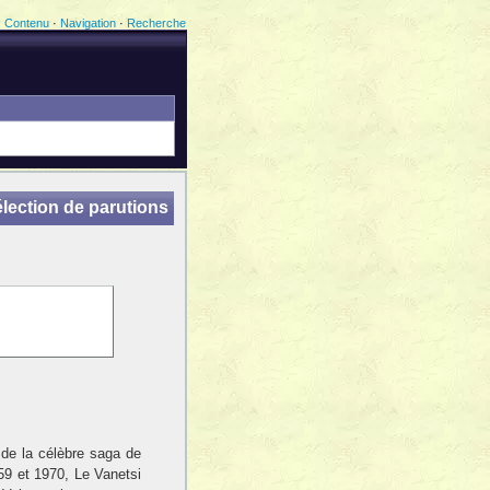
Contenu
·
Navigation
·
Recherche
lection de parutions
de la célèbre saga de
59 et 1970, Le Vanetsi