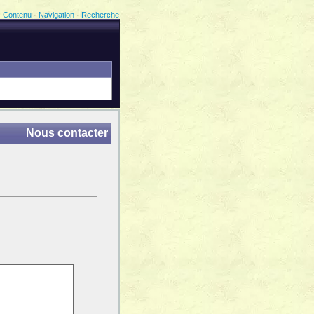
Contenu
·
Navigation
·
Recherche
Nous contacter