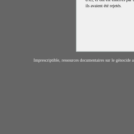
ils avaient été rejetés.
Imprescriptible, ressources documentaires sur le génocide