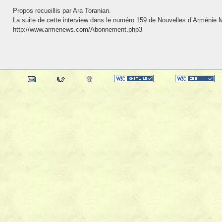
Propos recueillis par Ara Toranian.
La suite de cette interview dans le numéro 159 de Nouvelles d’Arménie 
http://www.armenews.com/Abonnement.php3