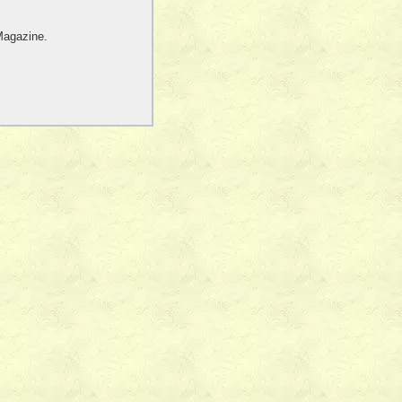
Magazine.