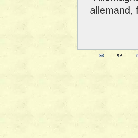
allemand, f