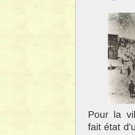
Pour la vi
fait état 