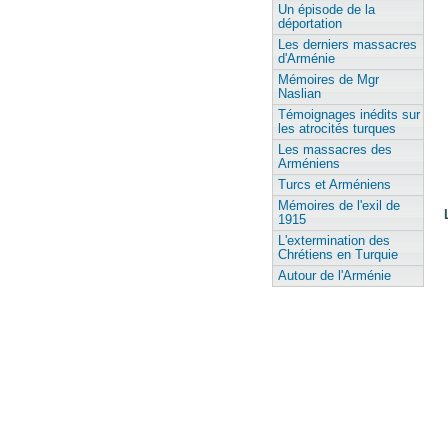
Un épisode de la
déportation
Les derniers massacres
d'Arménie
Mémoires de Mgr
Naslian
Témoignages inédits sur
les atrocités turques
Les massacres des
Arméniens
Turcs et Arméniens
Mémoires de l'exil de
1915
L'extermination des
Chrétiens en Turquie
Autour de l'Arménie