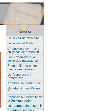
Un devoir de mémoire
Le pardon et l'oubli
Chronologie sommaire
du génocide arménien
Les Arméniens à la
veille des massacres
Savoir aller au coeur
même des choses
De l'espérance à
l'amertume
Komitas, le poète brisé
Qui était Armin Wegner
?
Réponse au Mémoire de
la Sublime porte
Les Larmes du souvenir